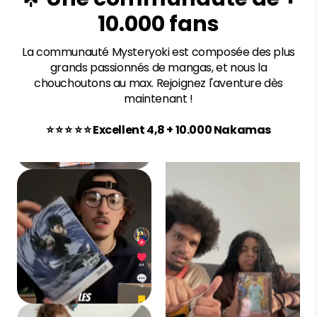
10.000 fans
La communauté Mysteryoki est composée des plus
grands passionnés de mangas, et nous la
chouchoutons au max. Rejoignez l'aventure dès
maintenant !
⭐ ⭐ ⭐ ⭐ ⭐ Excellent 4,8 + 10.000 Nakamas