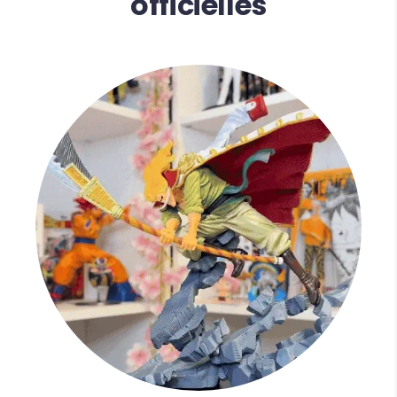
officielles