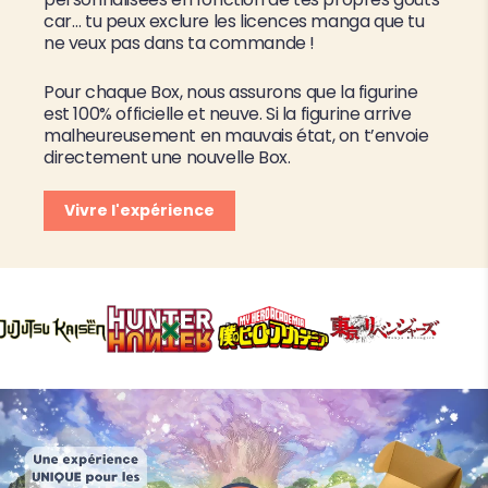
car… tu peux exclure les licences manga que tu
ne veux pas dans ta commande !
Pour chaque Box, nous assurons que la figurine
est 100% officielle et neuve. Si la figurine arrive
malheureusement en mauvais état, on t’envoie
directement une nouvelle Box.
Vivre l'expérience