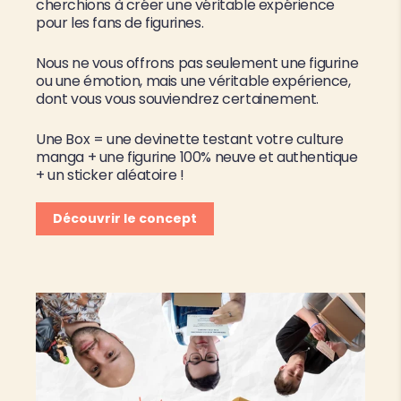
cherchions à créer une véritable expérience
pour les fans de figurines.
Nous ne vous offrons pas seulement une figurine
ou une émotion, mais une véritable expérience,
dont vous vous souviendrez certainement.
Une Box = une devinette testant votre culture
manga + une figurine 100% neuve et authentique
+ un sticker aléatoire !
Découvrir le concept