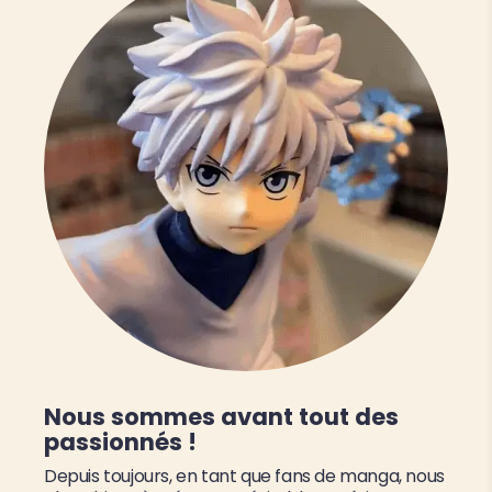
Nous sommes avant tout des
passionnés !
Depuis toujours, en tant que fans de manga, nous