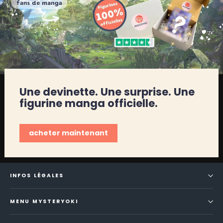
Une devinette. Une surprise. Une
figurine manga officielle.
acheter maintenant
INFOS LÉGALES
MENU MYSTERYOKI