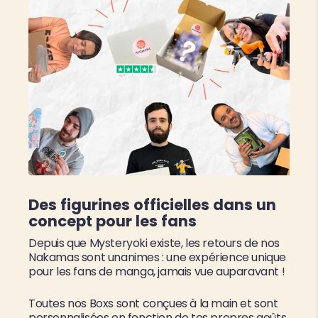
Des figurines officielles dans un
concept pour les fans
Depuis que Mysteryoki existe, les retours de nos
Nakamas sont unanimes : une expérience unique
pour les fans de manga, jamais vue auparavant !
Toutes nos Boxs sont conçues à la main et sont
personnalisées en fonction de tes propres goûts