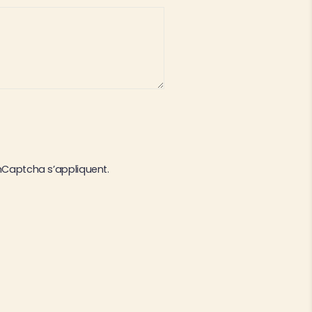
Captcha s’appliquent.