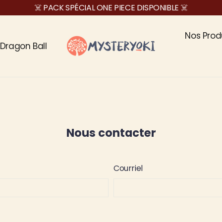
☠️ PACK SPÉCIAL ONE PIECE DISPONIBLE ☠️
Nos Prod
Dragon Ball
Nous contacter
Courriel